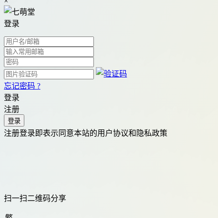
×
登录
忘记密码 ?
登录
注册
注册登录即表示同意本站的用户协议和隐私政策
扫一扫二维码分享
繁