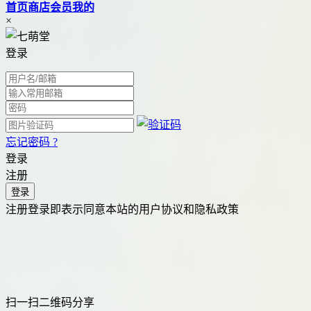
首页
商店
会员
我的
×
登录
忘记密码 ?
登录
注册
注册登录即表示同意本站的用户协议和隐私政策
扫一扫二维码分享