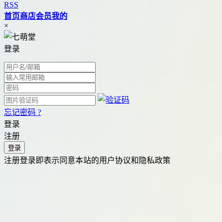
RSS
首页
商店
会员
我的
×
登录
忘记密码 ?
登录
注册
注册登录即表示同意本站的用户协议和隐私政策