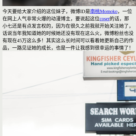
今天要给大家介绍的这位妹子，微博ID是
南桃Momoko
，一位
在网上人气非常火爆的动漫博主，要说起这位
coser
的话，那
小七还是有点发言权的，因为在很久之前我就开始关注她了，
话说当年我知道她的时候她还没有现在这么火，微博粉丝也没
有现在45万这么多！其实这么长时间可以看着她更新自己的作
品，一路见证她的成长，也是一件让我感到很幸运的事情了！