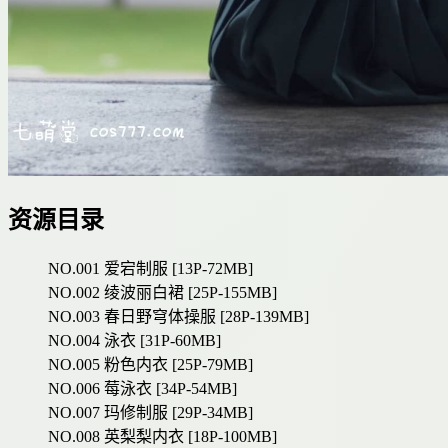
资源目录
NO.001 爱宕制服 [13P-72MB]
NO.002 绫波丽白裙 [25P-155MB]
NO.003 春日野穹体操服 [28P-139MB]
NO.004 泳衣 [31P-60MB]
NO.005 粉色内衣 [25P-79MB]
NO.006 莓泳衣 [34P-54MB]
NO.007 玛修制服 [29P-34MB]
NO.008 英梨梨内衣 [18P-100MB]