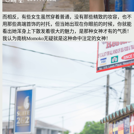
而相反，有些女生虽然穿着普通，没有那些精致的妆容，也不
用那些高端首饰的衬托，但当她出现在你眼前的时候，你就能
看出她浑身上下散发着很大的魅力，是那种女神才有的气质！
我认为南桃Momoko无疑就是这种命中注定的女神！