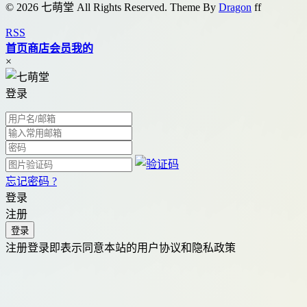
© 2026 七萌堂 All Rights Reserved. Theme By
Dragon
f
f
RSS
首页
商店
会员
我的
×
登录
忘记密码 ?
登录
注册
注册登录即表示同意本站的用户协议和隐私政策