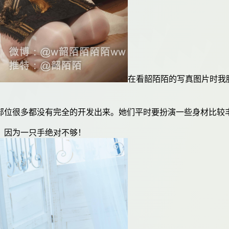
在看韶陌陌的写真图片时我
部位很多都没有完全的开发出来。她们平时要扮演一些身材比较
，因为一只手绝对不够！