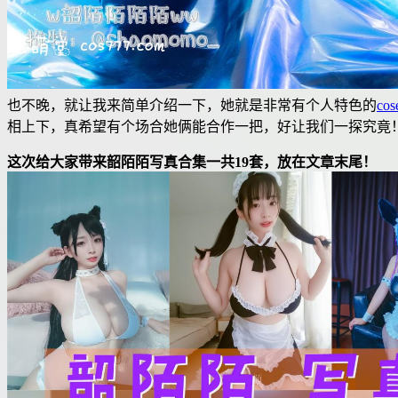
也不晚，就让我来简单介绍一下，她就是非常有个人特色的
cos
相上下，真希望有个场合她俩能合作一把，好让我们一探究竟
这次给大家带来韶陌陌写真合集一共19套，放在文章末尾！