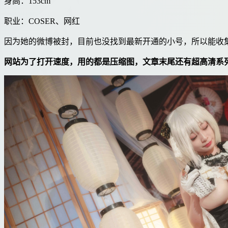
身高：153cm
职业：COSER、网红
因为她的微博被封，目前也没找到最新开通的小号，所以能收
网站为了打开速度，用的都是压缩图，文章末尾还有超高清系