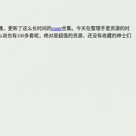
愧，更新了这么长时间的
coser
合集。今天在整理手里资源的时
说也有100多套呢，绝对是超值的资源，还没有收藏的绅士们